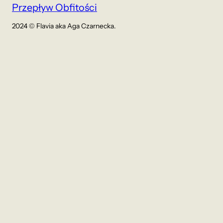
Przepływ Obfitości
2024 © Flavia aka Aga Czarnecka.