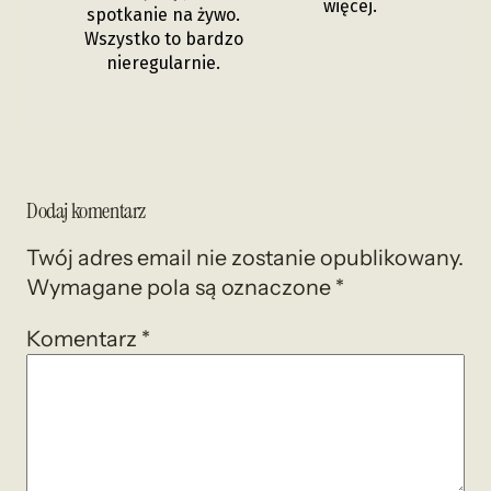
więcej.
spotkanie na żywo.
Wszystko to bardzo
nieregularnie.
Dodaj komentarz
Twój adres email nie zostanie opublikowany.
Wymagane pola są oznaczone
*
Komentarz
*