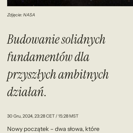
Zdjęcie: NASA
Budowanie solidnych
fundamentów dla
przyszłych ambitnych
działań
.
30 Gru, 2024, 23:28 CET / 15:28 MST
Nowy początek – dwa słowa, które