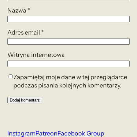
Nazwa
*
Adres email
*
Witryna internetowa
Zapamiętaj moje dane w tej przeglądarce
podczas pisania kolejnych komentarzy.
Instagram
Patreon
Facebook Group