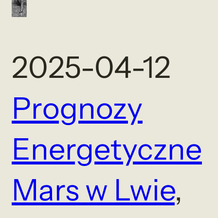
2025-04-12
Prognozy
Energetyczne
Mars w Lwie
, 