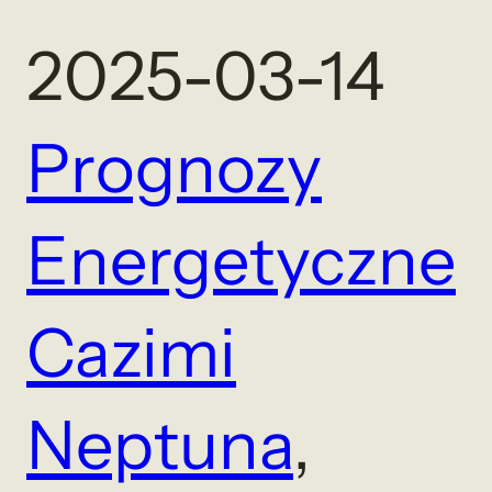
2025-03-14
Prognozy
Energetyczne
Cazimi
Neptuna
, 