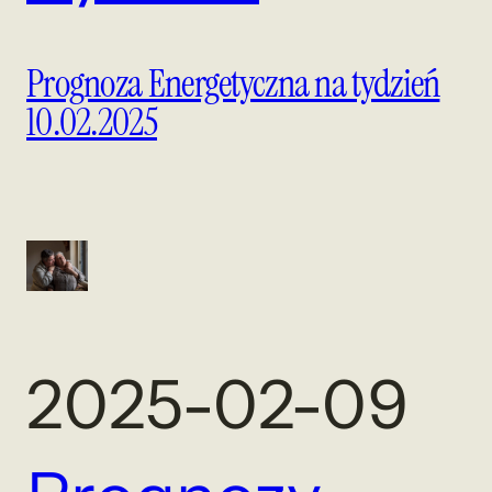
Prognoza Energetyczna na tydzień
10.02.2025
2025-02-09