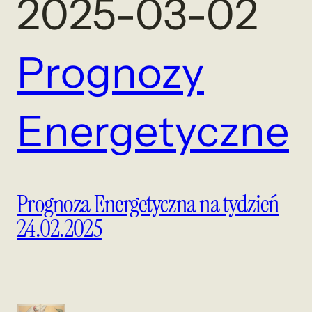
2025-03-02
Prognozy
Energetyczne
Prognoza Energetyczna na tydzień
24.02.2025