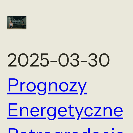
2025-03-30
Prognozy
Energetyczne