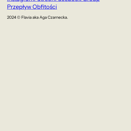
Przepływ Obfitości
2024 © Flavia aka Aga Czarnecka.