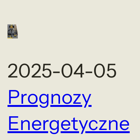
2025-04-05
Prognozy
Energetyczne