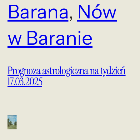
Barana
, 
Nów
w Baranie
Prognoza astrologiczna na tydzień
17.03.2025