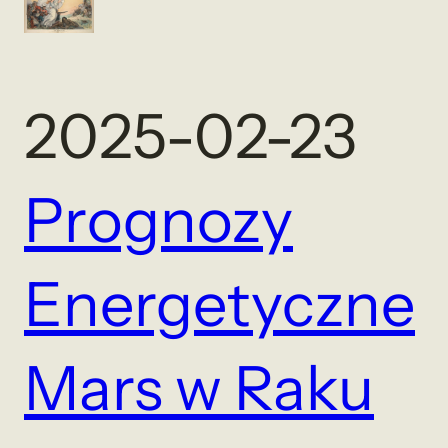
2025-02-23
Prognozy
Energetyczne
Mars w Raku