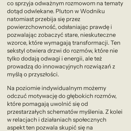
co sprzyja odważnym rozmowom na tematy
dotąd odwlekane. Pluton w Wodniku
natomiast przebija się przez
powierzchowność, odsłaniając prawdę i
pozwalając zobaczyć stare, nieskuteczne
wzorce, które wymagają transformacji. Ten
sekstyl otwiera drzwi do rozmów, które nie
tylko dodają odwagi i energii, ale też
prowadzą do innowacyjnych rozwiązań z
myślą o przyszłości.
Na poziomie indywidualnym możemy
odczuć motywację do głębokich rozmów,
które pomagają uwolnić się od
przestarzałych schematów myślenia. Z kolei
w relacjach i działaniach społecznych
aspekt ten pozwala skupić się na