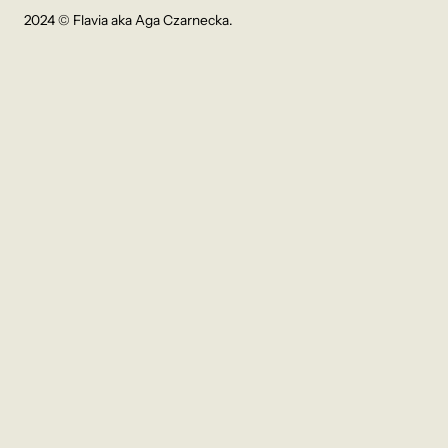
2024 © Flavia aka Aga Czarnecka.