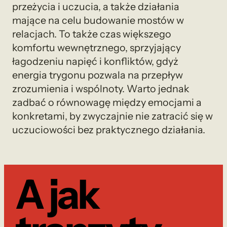
przeżycia i uczucia, a także działania
mające na celu budowanie mostów w
relacjach. To także czas większego
komfortu wewnętrznego, sprzyjający
łagodzeniu napięć i konfliktów, gdyż
energia trygonu pozwala na przepływ
zrozumienia i wspólnoty. Warto jednak
zadbać o równowagę między emocjami a
konkretami, by zwyczajnie nie zatracić się w
uczuciowości bez praktycznego działania.
A jak