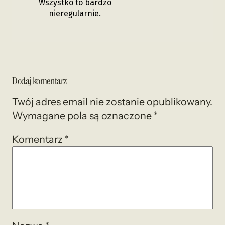
Wszystko to bardzo
nieregularnie.
Dodaj komentarz
Twój adres email nie zostanie opublikowany.
Wymagane pola są oznaczone
*
Komentarz
*