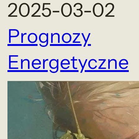
2025-03-02
Prognozy
Energetyczne