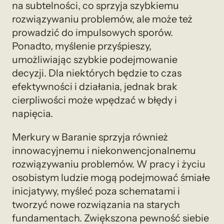
na subtelności, co sprzyja szybkiemu
rozwiązywaniu problemów, ale może też
prowadzić do impulsowych sporów.
Ponadto, myślenie przyśpieszy,
umożliwiając szybkie podejmowanie
decyzji. Dla niektórych będzie to czas
efektywności i działania, jednak brak
cierpliwości może wpędzać w błędy i
napięcia.
Merkury w Baranie sprzyja również
innowacyjnemu i niekonwencjonalnemu
rozwiązywaniu problemów. W pracy i życiu
osobistym ludzie mogą podejmować śmiałe
inicjatywy, myśleć poza schematami i
tworzyć nowe rozwiązania na starych
fundamentach. Zwiększona pewność siebie