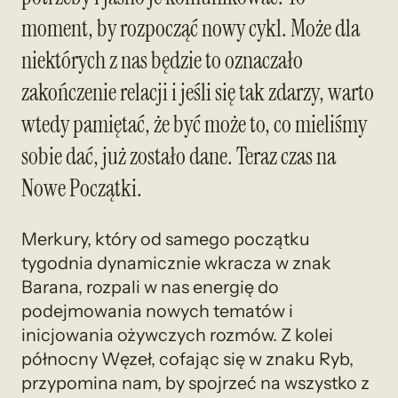
moment, by rozpocząć nowy cykl. Może dla
niektórych z nas będzie to oznaczało
zakończenie relacji i jeśli się tak zdarzy, warto
wtedy pamiętać, że być może to, co mieliśmy
sobie dać, już zostało dane. Teraz czas na
Nowe Początki.
Merkury, który od samego początku
tygodnia dynamicznie wkracza w znak
Barana, rozpali w nas energię do
podejmowania nowych tematów i
inicjowania ożywczych rozmów. Z kolei
północny Węzeł, cofając się w znaku Ryb,
przypomina nam, by spojrzeć na wszystko z