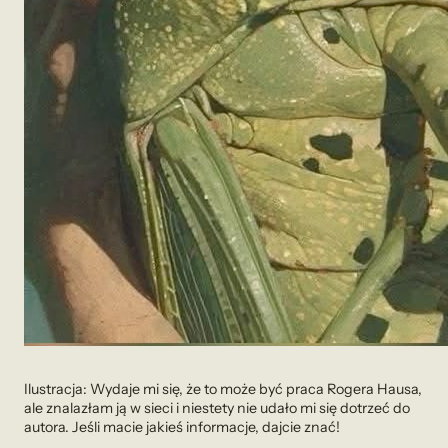
Ilustracja: Wydaje mi się, że to może być praca Rogera Hausa,
ale znalazłam ją w sieci i niestety nie udało mi się dotrzeć do
autora. Jeśli macie jakieś informacje, dajcie znać!