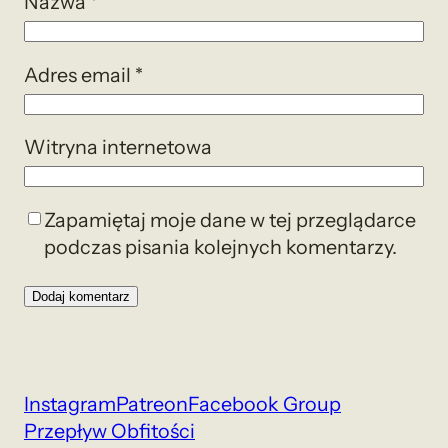
Nazwa
*
Adres email
*
Witryna internetowa
Zapamiętaj moje dane w tej przeglądarce
podczas pisania kolejnych komentarzy.
Instagram
Patreon
Facebook Group
Przepływ Obfitości