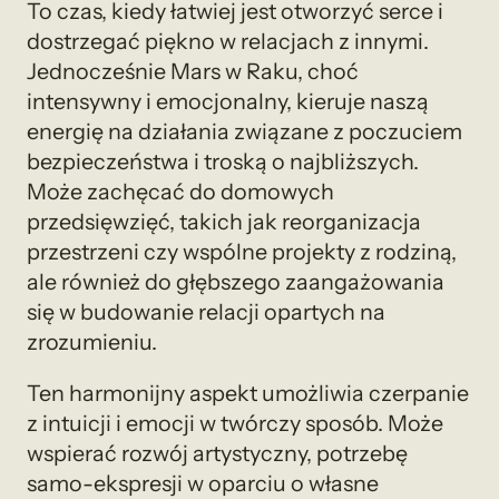
To czas, kiedy łatwiej jest otworzyć serce i
dostrzegać piękno w relacjach z innymi.
Jednocześnie Mars w Raku, choć
intensywny i emocjonalny, kieruje naszą
energię na działania związane z poczuciem
bezpieczeństwa i troską o najbliższych.
Może zachęcać do domowych
przedsięwzięć, takich jak reorganizacja
przestrzeni czy wspólne projekty z rodziną,
ale również do głębszego zaangażowania
się w budowanie relacji opartych na
zrozumieniu.
Ten harmonijny aspekt umożliwia czerpanie
z intuicji i emocji w twórczy sposób. Może
wspierać rozwój artystyczny, potrzebę
samo-ekspresji w oparciu o własne