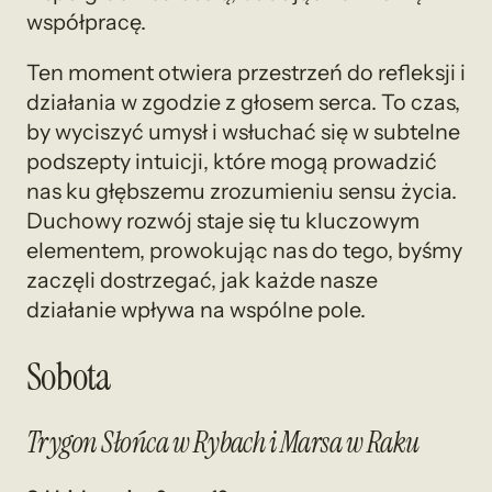
współpracę.
Ten moment otwiera przestrzeń do refleksji i
działania w zgodzie z głosem serca. To czas,
by wyciszyć umysł i wsłuchać się w subtelne
podszepty intuicji, które mogą prowadzić
nas ku głębszemu zrozumieniu sensu życia.
Duchowy rozwój staje się tu kluczowym
elementem, prowokując nas do tego, byśmy
zaczęli dostrzegać, jak każde nasze
działanie wpływa na wspólne pole.
Sobota
Trygon Słońca w Rybach i Marsa w Raku