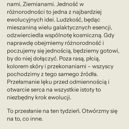
nami, Ziemianami. Jedność w
różnorodności to jedna z najbardziej
ewolucyjnych idei. Ludzkość, będąc
mieszaniną wielu galaktycznych esencji,
odzwierciedla wspólnotę kosmiczną. Gdy
naprawdę obejmiemy różnorodność i
poczujemy się jednością, będziemy gotowi,
by do niej dołączyć. Poza rasą, płcią,
kolorem skóry i przekonaniami – wszyscy
pochodzimy z tego samego źródła.
Przełamanie lęku przed odmiennością i
otwarcie serca na wszystkie istoty to
niezbędny krok ewolucji.
To przesłanie na ten tydzień. Otwórzmy się
na to, co inne.