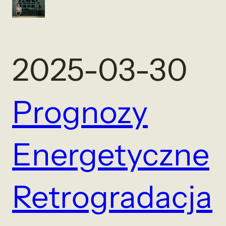
2025-03-30
Prognozy
Energetyczne
Retrogradacja