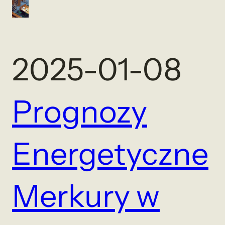
2025-01-08
Prognozy
Energetyczne
Merkury w