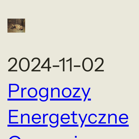
2024-11-02
Prognozy
Energetyczne