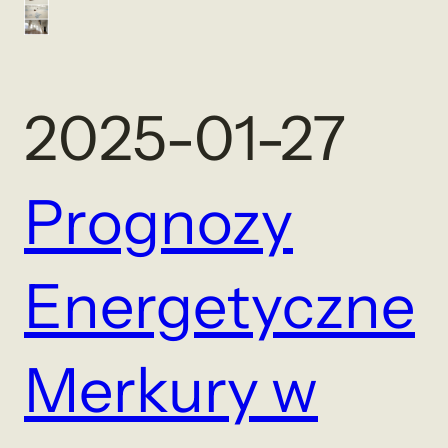
2025-01-27
Prognozy
Energetyczne
Merkury w