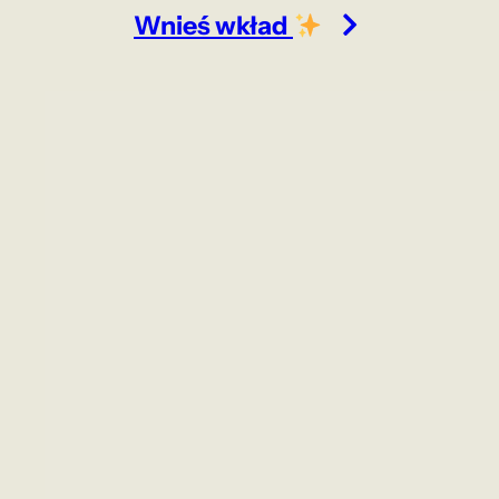
Wnieś wkład