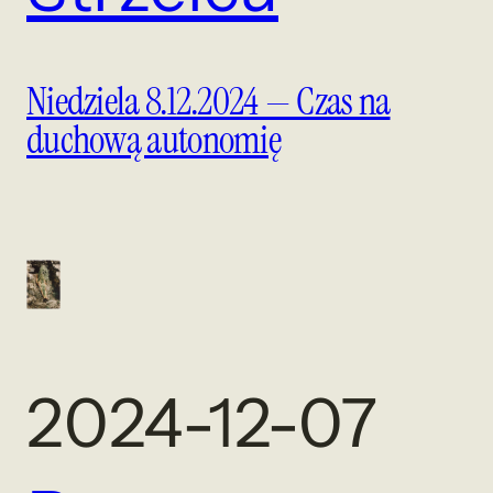
Niedziela 8.12.2024 — Czas na
duchową autonomię
2024-12-07