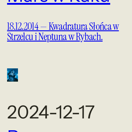
18.12.2014 — Kwadratura Słońca w
Strzelcu i Neptuna w Rybach.
2024-12-17