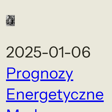
2025-01-06
Prognozy
Energetyczne