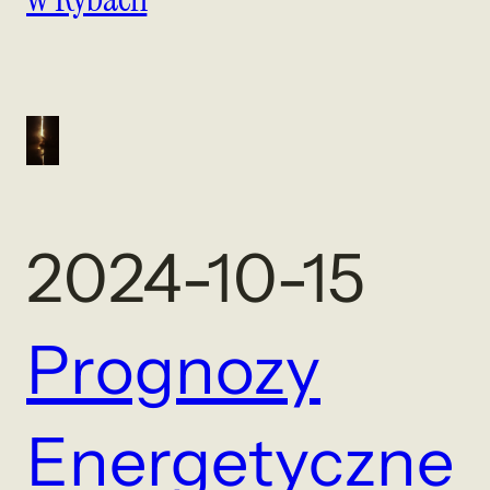
2024-10-15
Prognozy
Energetyczne