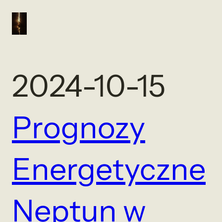
2024-10-15
Prognozy
Energetyczne
Neptun w