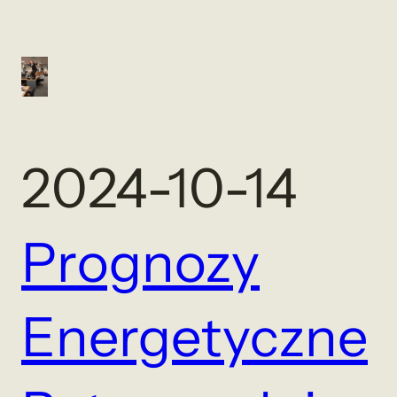
2024-10-14
Prognozy
Energetyczne